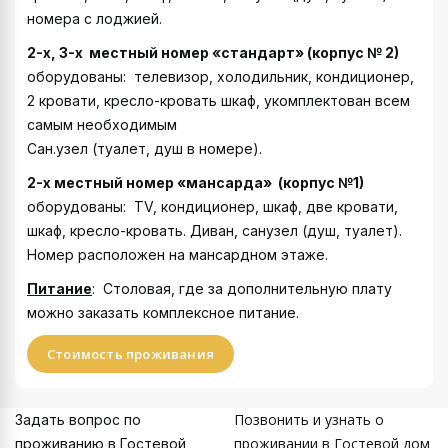
номера с лоджией.
2-х, 3-х местный номер «стандарт» (корпус № 2)
оборудованы: телевизор, холодильник, кондиционер,
2 кровати, кресло-кровать шкаф, укомплектован всем
самым необходимым
Сан.узел (туалет, душ в номере).
2-х местный номер «мансарда» (корпус №1)
оборудованы: TV, кондиционер, шкаф, две кровати,
шкаф, кресло-кровать. Диван, санузел (душ, туалет).
Номер расположен на мансардном этаже.
Питание
: Столовая, где за дополнительную плату
можно заказать комплексное питание.
Стоимость проживания
Позвонить и узнать о
Задать вопрос по
проживании в Гостевой дом
проживанию в Гостевой