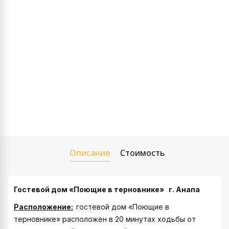
Описание
Стоимость
Гостевой дом «Поющие в терновнике» г. Анапа
Расположение:
гостевой дом «Поющие в
терновнике» расположен в 20 минутах ходьбы от