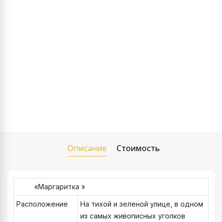
Описание
Стоимость
«Маргаритка »
Расположение
На тихой и зеленой улице, в одном
из самых живописных уголков