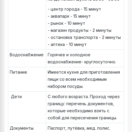
- центр города - 15 минут
- аквапарк - 15 минут
- рынок - 10 минут
- магазин продукты - 2 минуты
- остановка транспорта - 2 минуты
- аптека - 10 минут
Водоснабжение
Горячее и холодное
водоснабжение- круглосуточно.
Питание
Имеется кухня для приготовления
пищи со всем необходимым
набором посуды.
Дети
С любого возраста. Проход через
границу: перечень документов,
которые необходимо взять с
собой для пересечения границы.
Документы
Паспорт, путёвка, мед. полис.