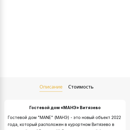
Описание
Стоимость
Гостевой дом «МАНЭ»
Витязево
Гостевой дом "MANE" (МАНЭ) - это новый объект 2022
года, который расположен в курортном Витязево в