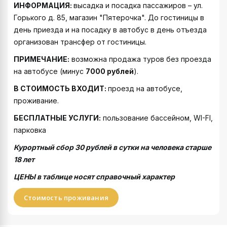
ИНФОРМАЦИЯ:
высадка и посадка пассажиров – ул.
Горького д. 85, магазин "Пятерочка". До гостиницы в
день приезда и на посадку в автобус в день отъезда
организован трансфер от гостиницы.
ПРИМЕЧАНИЕ:
возможна продажа туров без проезда
на автобусе (минус
7000
рублей
).
В СТОИМОСТЬ ВХОДИТ:
проезд на автобусе,
проживание.
БЕСПЛАТНЫЕ УСЛУГИ:
пользование бассейном, WI-FI,
парковка
Курортный сбор 30 рублей в сутки на человека старше
18 лет
ЦЕНЫ в таблице носят справочный характер
Стоимость проживания