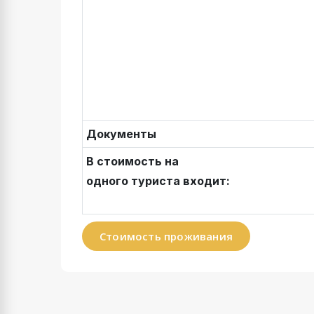
Документы
В стоимость на
одного туриста входит:
Стоимость проживания