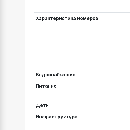
Характеристика номеров
Водоснабжение
Питание
Дети
Инфраструктура