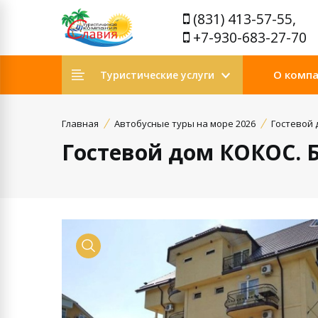
(831) 413-57-55,
+7-930-683-27-70
О комп
Туристические услуги
Главная
Автобусные туры на море 2026
Гостевой 
Гостевой дом КОКОС. 
Просмотр