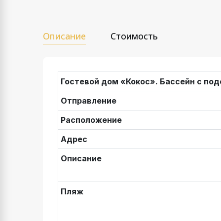
Описание
Стоимость
Гостевой дом «Кокос». Бассейн с по
Отправление
Расположение
Адрес
Описание
Пляж