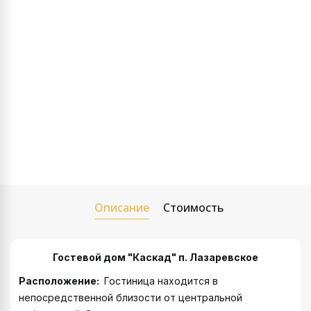
Описание
Стоимость
Гостевой дом "Каскад" п. Лазаревское
Расположение:
Гостиница находится в
непосредственной близости от центральной