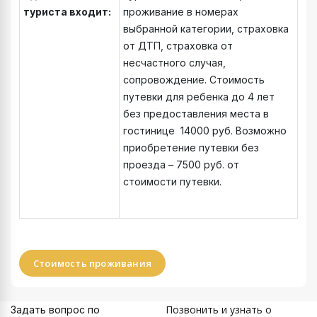
туриста
входит:
проживание в номерах
выбранной категории, страховка
от ДТП, страховка от
несчастного случая,
сопровождение. Стоимость
путевки для ребенка до 4 лет
без предоставления места в
гостинице 14000 руб. Возможно
приобретение путевки без
проезда – 7500 руб. от
стоимости путевки.
Стоимость проживания
Позвонить и узнать о
Задать вопрос по