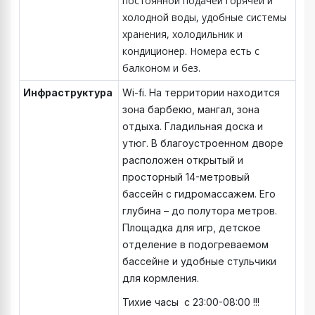
постоянной подачей горячей и
холодной воды, удобные системы
хранения, холодильник и
кондиционер. Номера есть с
балконом и без.
Инфраструктура
Wi-fi. На территории находится
зона барбекю, мангал, зона
отдыха. Гладильная доска и
утюг. В благоустроенном дворе
расположен открытый и
просторный 14-метровый
бассейн с гидромассажем. Его
глубина – до полутора метров.
Площадка для игр, детское
отделение в подогреваемом
бассейне и удобные стульчики
для кормления.
Тихие часы с 23:00-08:00 !!!