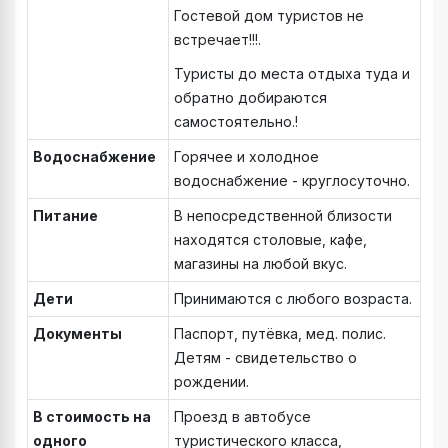
Гостевой дом туристов не
встречает!!!.
Туристы до места отдыха туда и
обратно добираются
самостоятельно.!
Водоснабжение
Горячее и холодное
водоснабжение - круглосуточно.
Питание
В непосредственной близости
находятся столовые, кафе,
магазины на любой вкус.
Дети
Принимаются с любого возраста.
Документы
Паспорт, путёвка, мед. полис.
Детям - свидетельство о
рождении.
В стоимость на
Проезд в автобусе
одного
туристического класса,