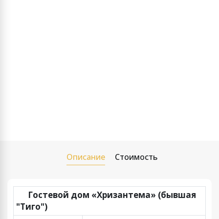
Описание
Стоимость
Гостевой дом «Хризантема» (бывшая
"Тиго")