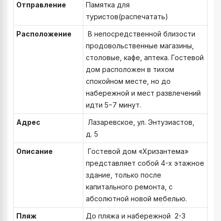
Отправление
Памятка для
туристов(распечатать)
Расположение
В непосредственной близости
продовольственные магазины,
столовые, кафе, аптека. Гостевой
дом расположен в тихом
спокойном месте, но до
набережной и мест развлечений
идти 5−7 минут.
Адрес
Лазаревское, ул. Энтузиастов,
д. 5
Описание
Гостевой дом «Хризантема»
представляет собой 4-х этажное
здание, только после
капитального ремонта, с
абсолютной новой мебелью.
Пляж
До пляжа и набережной 2-3