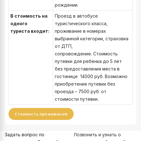
рождении.
В стоимость на
Проезд в автобусе
одного
туристического класса,
туриста входит:
проживание в номерах
выбранной категории, страховка
от ДТП,
сопровождение. Стоимость
путевки для ребенка до 5 лет
без предоставления места в
гостинице 14000 руб. Возможно
приобретение путевки без
проезда – 7500 руб. от
стоимости путевки.
Стоимость проживания
Позвонить и узнать о
Задать вопрос по