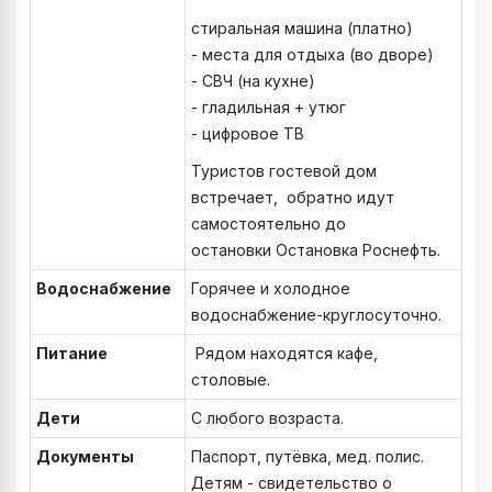
стиральная машина (платно)
- места для отдыха (во дворе)
- СВЧ (на кухне)
- гладильная + утюг
- цифровое ТВ
Туристов гостевой дом
встречает, обратно идут
самостоятельно до
остановки Остановка Роснефть.
Водоснабжение
Горячее и холодное
водоснабжение-круглосуточно.
Питание
Рядом находятся кафе,
столовые.
Дети
С любого возраста.
Документы
Паспорт, путёвка, мед. полис.
Детям - свидетельство о