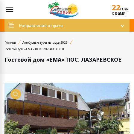
22
Открыть меню
года
c вами
Направления отдыха
Главная
Автобусные туры на море 2026
Гостевой дом «ЕМА» ПОС. ЛАЗАРЕВСКОЕ
Гостевой дом «ЕМА» ПОС. ЛАЗАРЕВСКОЕ
Просмотр