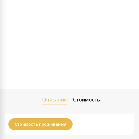
Описание
Стоимость
Стоимость проживания