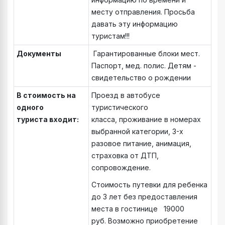
месту отправления. Просьба
давать эту информацию
туристам!!!
Документы
Гарантированные блоки мест.
Паспорт, мед. полис. Детям -
свидетельство о рождении
В стоимость
на
Проезд в автобусе
одного
туристического
туриста
входит:
класса, проживание в номерах
выбранной категории, 3-х
разовое питание, анимация,
страховка от ДТП,
сопровождение.
Стоимость путевки для ребенка
до 3 лет без предоставления
места в гостинице 19000
руб. Возможно приобретение