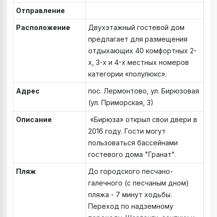
Отправление
Расположение
Двухэтажный гостевой дом
предлагает для размещения
отдыхающих 40 комфортных 2-
х, 3-х и 4-х местных номеров
категории «полулюкс».
Адрес
пос. Лермонтово, ул. Бирюзовая
(ул. Приморская, 3)
Описание
«Бирюза» открыл свои двери в
2016 году. Гости могут
пользоваться бассейнами
гостевого дома "Гранат".
Пляж
До городского песчано-
галечного (с песчаным дном)
пляжа - 7 минут ходьбы.
Переход по надземному