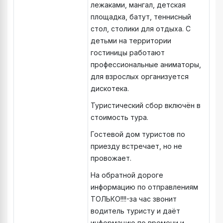
лежаками, мангал, детская
площадка, батут, теннисный
стол, столики для отдыха. С
детьми на территории
гостиницы работают
профессиональные аниматоры,
для взрослых организуется
дискотека.
Туристический сбор включён в
стоимость тура.
Гостевой дом туристов по
приезду встречает, но не
провожает.
На обратной дороге
информацию по отправлениям
ТОЛЬКО!!!!-за час звонит
водитель туристу и даёт
информацию по времени и