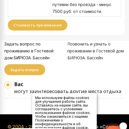
путевки без проезда - минус
7500 руб. от стоимости.
Стоимость проживания
Позвонить и узнать о
Задать вопрос по
проживании в Гостевой дом
проживанию в Гостевой
БИРЮЗА. Бассейн
дом БИРЮЗА. Бассейн
Задать вопрос
Вас
могут заинтересовать другие места отдыха
Мы используем файлы cookies
для улучшения работы сайта.
Оставаясь на нашем сайте, вы
соглашаетесь с условиями
использования файлов cookies.
Чтобы ознакомиться с нашими
Положениями о
конфиденциальности и об
© 2004 - 2026
Туристическая компания «Славия»
использовании файлов cookie,