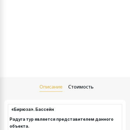
Описание
Стоимость
«Бирюза». Бассейн
Радуга тур является представителем данного
объекта.