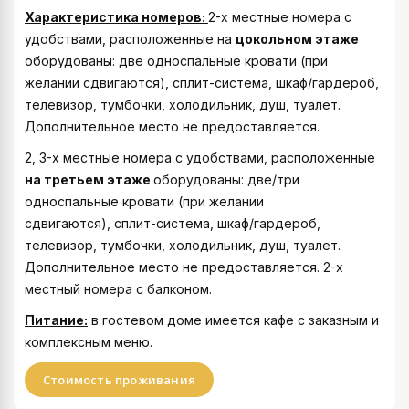
Характеристика номеров:
2-х местные номера с
удобствами, расположенные на
цокольном этаже
оборудованы: две односпальные кровати (при
желании сдвигаются), сплит-система, шкаф/гардероб,
телевизор, тумбочки, холодильник, душ, туалет.
Дополнительное место не предоставляется.
2, 3-х местные номера с удобствами, расположенные
на третьем этаже
оборудованы: две/три
односпальные кровати (при желании
сдвигаются), сплит-система, шкаф/гардероб,
телевизор, тумбочки, холодильник, душ, туалет.
Дополнительное место не предоставляется. 2-х
местный номера с балконом.
Питание:
в гостевом доме имеется кафе с заказным и
комплексным меню.
Стоимость проживания