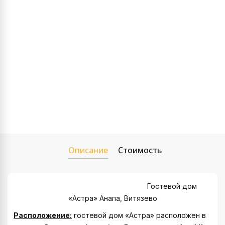
Описание
Стоимость
Гостевой дом
«Астра» Анапа, Витязево
Расположение:
гостевой дом «Астра» расположен в