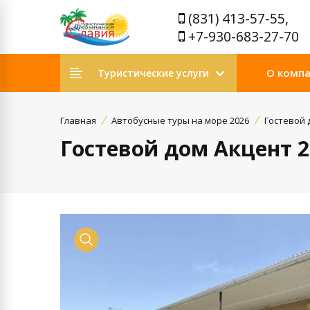
(831) 413-57-55,
+7-930-683-27-70
О комп
Туристические услуги
Главная
Автобусные туры на море 2026
Гостевой 
Гостевой дом Акцент 2
Просмотр