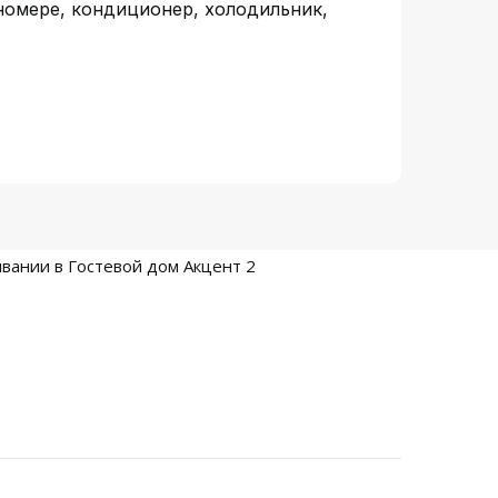
 номере, кондиционер, холодильник,
вании в Гостевой дом Акцент 2