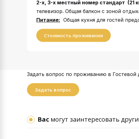
2-х, 3-х местный номер стандарт (21 кв
телевизор. Общая балкон с зоной отдых
Питание:
Общая кухня для гостей предо
Стоимость проживания
Задать вопрос по проживанию в Гостевой 
Задать вопрос
Вас
могут заинтересовать други