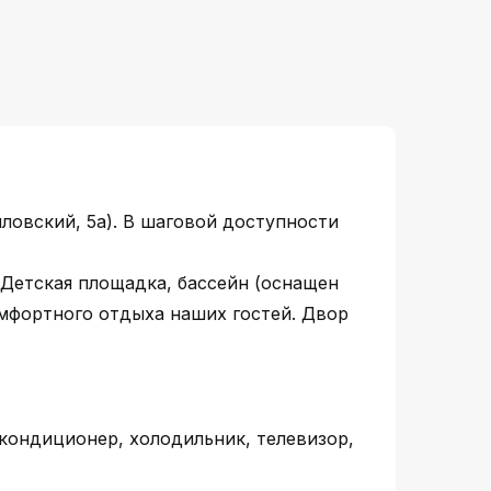
ловский, 5а). В шаговой доступности
 Детская площадка, бассейн (оснащен
омфортного отдыха наших гостей. Двор
 кондиционер, холодильник, телевизор,