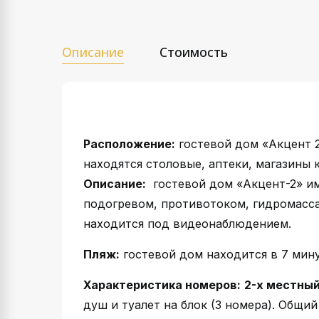
Описание
Стоимость
Расположение:
гостевой дом «Акцент 2
находятся столовые, аптеки, магазины
Описание:
гостевой дом «Акцент-2» им
подогревом, противотоком, гидромасса
находится под видеонаблюдением.
Пляж:
гостевой дом находится в 7 мину
Характеристика номеров:
2-х местный 
душ и туалет на блок (3 номера). Общий