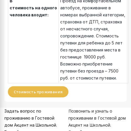
В
Проезд на комфортабельном
стоимость на одного
автобусе, проживание в
человека входит:
номерах выбранной категории,
страховка от ДТП, страховка
от несчастного случая,
сопровождение. Стоимость
путевки для ребенка до 5 лет
без предоставления места в
гостинице 19000 руб.
Возможно приобретение
путевки без проезда – 7500
руб. от стоимости путевки.
Стоимость проживания
Позвонить и узнать о
Задать вопрос по
проживании в Гостевой дом
проживанию в Гостевой
Акцент на Школьной.
дом Акцент на Школьной.