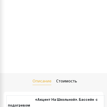
Описание
Стоимость
«Акцент На Школьной». Бассейн с
подогревом