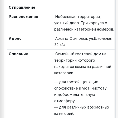
Отправление
Расположение
Небольшая территория,
уютный двор. Три корпуса с
различной категорией номеров.
Архипо-Осиповка, ул.Школьная
Адрес
32 «А».
Описание
Семейный гостевой дом на
территории которого
находятся комнаты различной
категории.
— для гостей, ценящих
спокойствие и уют, чистоту
и доброжелательную
атмосферу.
— ⁠для различных возрастных
категорий.