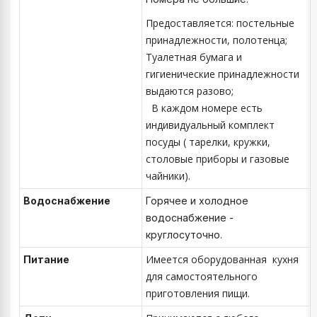
Предоставляется: постельные
принадлежности, полотенца;
Туалетная бумага и
гигиенические принадлежности
выдаются разово;
В каждом номере есть
индивидуальный комплект
посуды ( тарелки, кружки,
столовые приборы и газовые
чайники).
Водоснабжение
Горячее и холодное
водоснабжение -
круглосуточно.
Имеется оборудованная кухня
Питание
для самостоятельного
приготовления пищи.