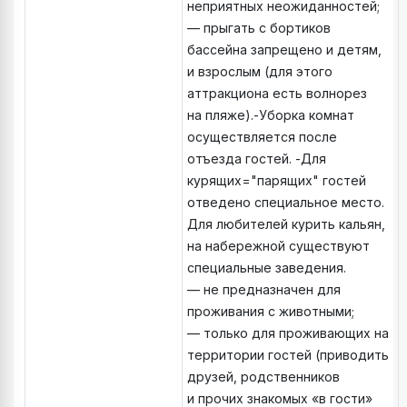
неприятных неожиданностей;
— ⁠прыгать с бортиков
бассейна запрещено и детям,
и взрослым (для этого
аттракциона есть волнорез
на пляже).-Уборка комнат
осуществляется после
отъезда гостей. -Для
курящих="парящих" гостей
отведено специальное место.
Для любителей курить кальян,
на набережной существуют
специальные заведения.
— не предназначен для
проживания с животными;
— ⁠только для проживающих на
территории гостей (приводить
друзей, родственников
и прочих знакомых «в гости»