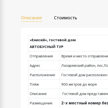
Описание
Стоимость
«Енисей»,
гостевой дом
АВТОБУСНЫЙ ТУР
Отправления
Время и место отправлен
Адрес
Лазаревский район, пос.Ло
Расположение
Гостевой дом расположен 
Пляж
900 метров до моря
Описание
Гостевой дом представял
Размещение
2-х местный номер бе