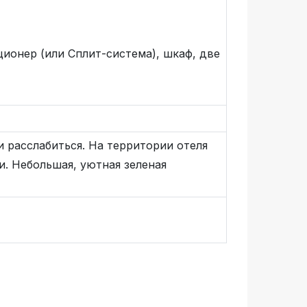
ионер (или Сплит-система), шкаф, две
 расслабиться. На территории отеля
. Небольшая, уютная зеленая