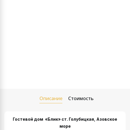
Описание
Стоимость
Гостевой дом «Блик» ст. Голубицкая, Азовское
море