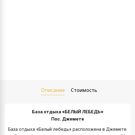
Описание
Стоимость
База отдыха «БЕЛЫЙ ЛЕБЕДЬ»
Пос. Джемете
База отдыха «Белый лебедь» расположена в Джемете