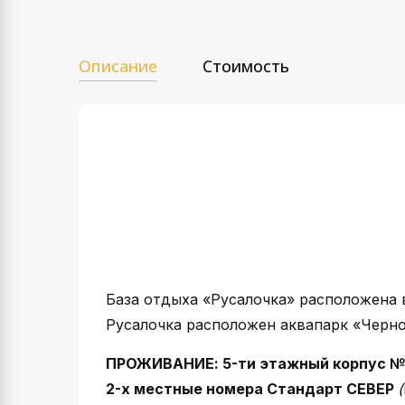
Описание
Стоимость
База отдыха «Русалочка» расположена в
Русалочка расположен аквапарк «Черном
ПРОЖИВАНИЕ: 5-ти этажный корпус №
2-х местные номера Стандарт СЕВЕР
(