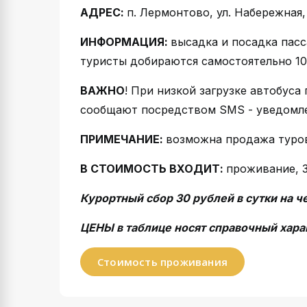
АДРЕС:
п. Лермонтово, ул. Набережная, 
ИНФОРМАЦИЯ:
высадка и посадка пасс
туристы добираются самостоятельно 10
ВАЖНО
! При низкой загрузке автобус
сообщают посредством SMS - уведомлен
ПРИМЕЧАНИЕ:
возможна продажа туров
В СТОИМОСТЬ ВХОДИТ:
проживание, 3
Курортный сбор 30 рублей в сутки на ч
ЦЕНЫ в таблице носят справочный хара
Стоимость проживания