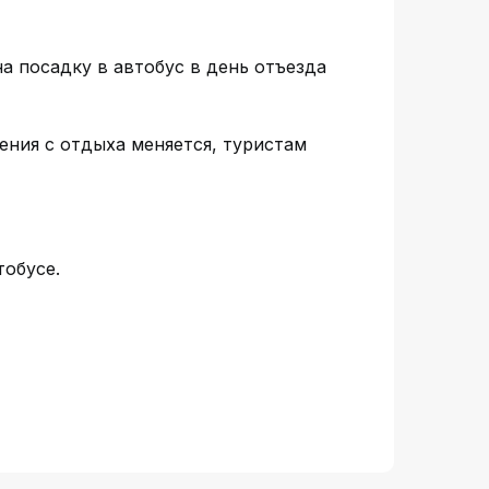
на посадку в автобус в день отъезда
ения с отдыха меняется, туристам
тобусе.