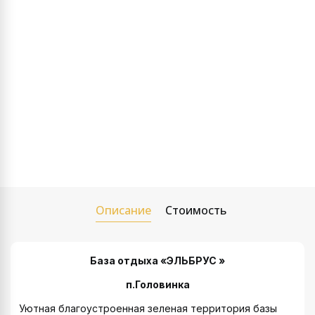
Описание
Стоимость
База отдыха «ЭЛЬБРУС
»
п.Головинка
Уютная благоустроенная зеленая территория базы