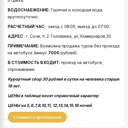
отдыха.
ВОДОСНАБЖЕНИЕ:
Горячая и холодная вода
круглосуточно.
РАСЧЕТНЫЙ ЧАС:
заезд с 08:00, выезд до 07:00.
АДРЕС
: г. Сочи, п. 2. Головинка, ул, Коммунаров,33.
ПРИМЕЧАНИЕ:
Возможна продажа туров без проезда
на автобусе (минус
7000
рублей).
В СТОИМОСТЬ ВХОДИТ:
проезд на автобусе,
спроживание.
Курортный сбор 30 рублей в сутки на человека старше
18 лет.
ЦЕНЫ в таблице носят справочный характер
ЦЕНЫ на 5,6,7,8,10,11, 12,13,14,15,16 ночей
Стоимость проживания