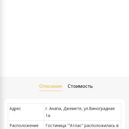
Описание
Стоимость
Адрес
г. Анапа, Джемете, ул.Виноградная
1а.
Расположение
Гостиница '"Атлас" расположилась в