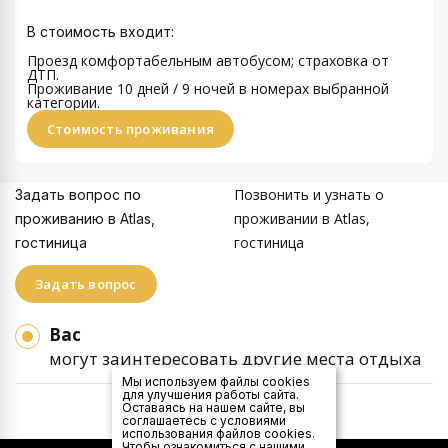
В стоимость входит:
Проезд комфортабельным автобусом; страховка от
ДТП.
Проживание 10 дней / 9 ночей
в номерах выбранной
категории.
Стоимость проживания
Позвонить и узнать о
Задать вопрос по
проживании в Аtlas,
проживанию в Аtlas,
гостиница
гостиница
Задать вопрос
Вас
могут заинтересовать другие места отдыха
Мы используем файлы cookies
для улучшения работы сайта.
Оставаясь на нашем сайте, вы
соглашаетесь с условиями
использования файлов cookies.
Чтобы ознакомиться с нашими