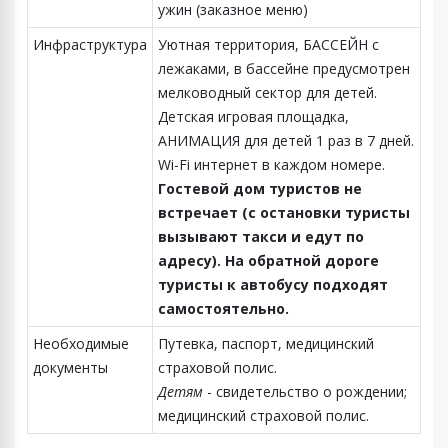
ужин (заказное меню)
Инфраструктура
Уютная территория, БАССЕЙН с
лежаками, в бассейне предусмотрен
мелководный сектор для детей.
Детская игровая площадка,
АНИМАЦИЯ для детей 1 раз в 7 дней.
Wi-Fi интернет в каждом номере.
Гостевой дом туристов не
встречает (с остановки туристы
вызывают такси и едут по
адресу). На обратной дороге
туристы к автобусу подходят
самостоятельно.
Необходимые
Путевка, паспорт, медицинский
документы
страховой полис.
Детям
- свидетельство о рождении;
медицинский страховой полис.