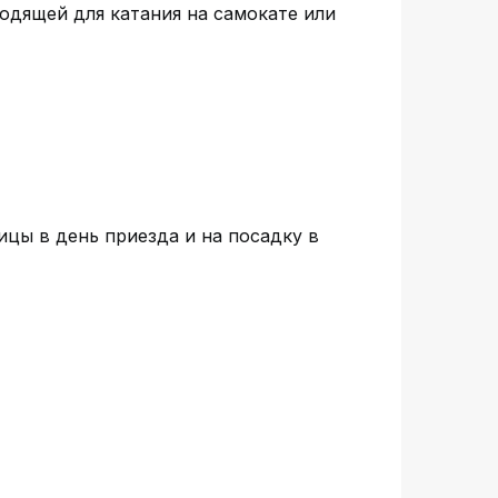
одящей для катания на самокате или
ицы в день приезда и на посадку в