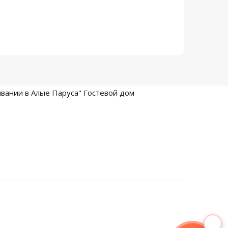
вании в Алые Паруса" Гостевой дом