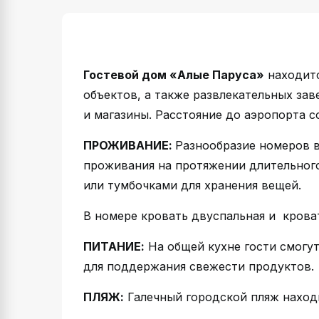
Гостевой дом «Алые Паруса»
находитс
объектов, а также развлекательных зав
и магазины. Расстояние до аэропорта с
ПРОЖИВАНИЕ:
Разнообразие номеров 
проживания на протяжении длительног
или тумбочками для хранения вещей.
В номере кровать двуспальная и кроват
ПИТАНИЕ:
На общей кухне гости смогут
для поддержания свежести продуктов.
ПЛЯЖ:
Галечный городской пляж находи