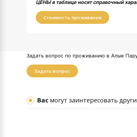
ЦЕНЫ в таблице носят справочный хара
Стоимость проживания
Задать вопрос по проживанию в Алые Пару
Задать вопрос
Вас
могут заинтересовать други