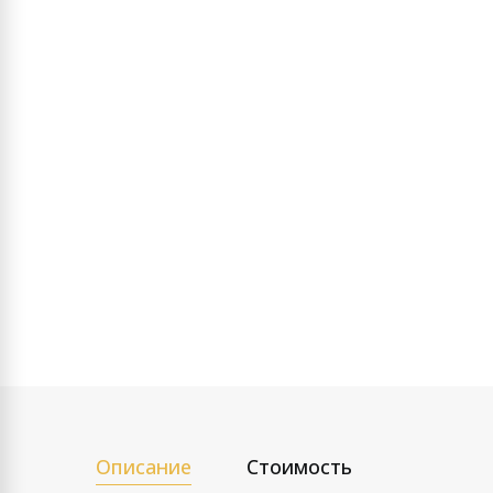
Описание
Стоимость