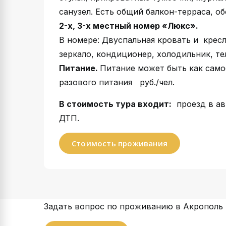
санузел. Есть общий балкон-терраса, о
2-х, 3-х местный номер «Люкс».
В номере: Двуспальная кровать и кресл
зеркало, кондиционер, холодильник, тел
Питание.
Питание может быть как самос
разового питания руб./чел.
В стоимость тура входит:
проезд в ав
ДТП.
Стоимость проживания
Задать вопрос по проживанию в Акрополь