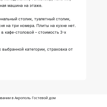
ная машина на этаже.
рнальный столик, туалетный столик,
хня на три номера. Плиты на кухне нет.
 в кафе-столовой – стоимость 3-х
 выбранной категории, страховка от
вании в Акрополь Гостевой дом