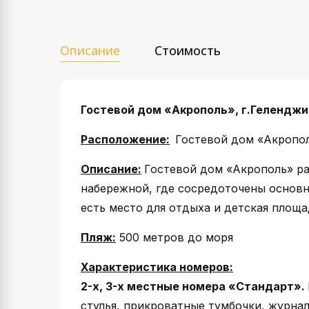
Описание
Стоимость
Гостевой дом «Акрополь», г.Геленджи
Расположение:
Гостевой дом «Акропол
Описание:
Гостевой дом «Акрополь» ра
набережной, где сосредоточены основны
есть место для отдыха и детская площад
Пляж:
500 метров до моря
Характеристика номеров:
2-х, 3-х местные номера «Стандарт».
стулья, прикроватные тумбочки, журнал